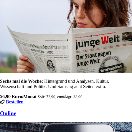
Sechs mal die Woche:
Hintergrund und Analysen, Kultur,
Wissenschaft und Politik. Und Samstag acht Seiten extra.
56,90 Euro/Monat
Soli: 72,90, ermäßigt: 38,90
Bestellen
Online