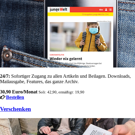
24/7:
Sofortiger Zugang zu allen Artikeln und Beilagen. Downloads,
Mailausgabe, Features, das ganze Archiv.
30,90 Euro/Monat
Soli: 42,90, ermäßigt: 19,90
Bestellen
Verschenken