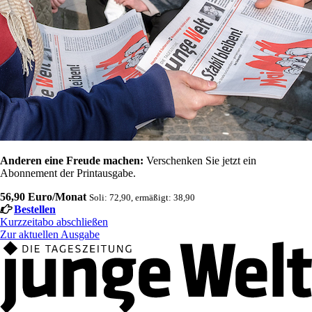
Anderen eine Freude machen:
Verschenken Sie jetzt ein
Abonnement der Printausgabe.
56,90 Euro/Monat
Soli: 72,90, ermäßigt: 38,90
Bestellen
Kurzzeitabo abschließen
Zur aktuellen Ausgabe