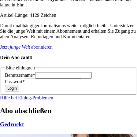
lange in Ehr...
Artikel-Länge: 4129 Zeichen
Damit unabhängiger Journalismus weiter möglich bleibt: Unterstützen
Sie die junge Welt mit einem Abonnement und erhalten Sie Zugang zu
allen Analysen, Reportagen und Kommentaren.
Jetzt
junge Welt
abonnieren
Dein Abo zählt!
Bitte einloggen
Benutzername*
Passwort*
Hilfe bei Einlog-Problemen
Abo abschließen
Gedruckt