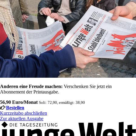
Anderen eine Freude machen:
Verschenken Sie jetzt ein
Abonnement der Printausgabe.
56,90 Euro/Monat
Soli: 72,90, ermäßigt: 38,90
Bestellen
Kurzzeitabo abschließen
Zur aktuellen Ausgabe