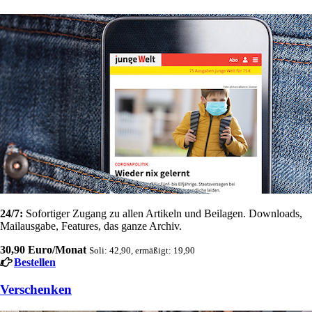
24/7:
Sofortiger Zugang zu allen Artikeln und Beilagen. Downloads,
Mailausgabe, Features, das ganze Archiv.
30,90 Euro/Monat
Soli: 42,90, ermäßigt: 19,90
Bestellen
Verschenken