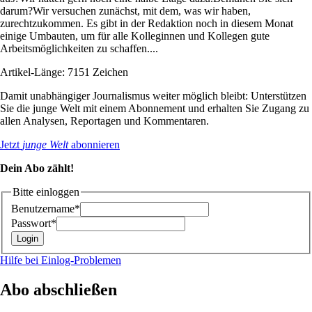
darum?Wir versuchen zunächst, mit dem, was wir haben,
zurechtzukommen. Es gibt in der Redaktion noch in diesem Monat
einige Umbauten, um für alle Kolleginnen und Kollegen gute
Arbeitsmöglichkeiten zu schaffen....
Artikel-Länge: 7151 Zeichen
Damit unabhängiger Journalismus weiter möglich bleibt: Unterstützen
Sie die junge Welt mit einem Abonnement und erhalten Sie Zugang zu
allen Analysen, Reportagen und Kommentaren.
Jetzt
junge Welt
abonnieren
Dein Abo zählt!
Bitte einloggen
Benutzername*
Passwort*
Hilfe bei Einlog-Problemen
Abo abschließen