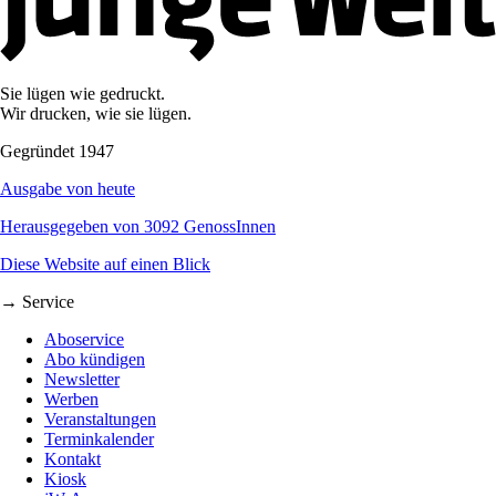
Sie lügen wie gedruckt.
Wir drucken, wie sie lügen.
Gegründet 1947
Ausgabe von heute
Herausgegeben von 3092 GenossInnen
Diese Website auf einen Blick
→ Service
Aboservice
Abo kündigen
Newsletter
Werben
Veranstaltungen
Terminkalender
Kontakt
Kiosk