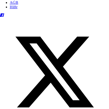
AGB
Hilfe