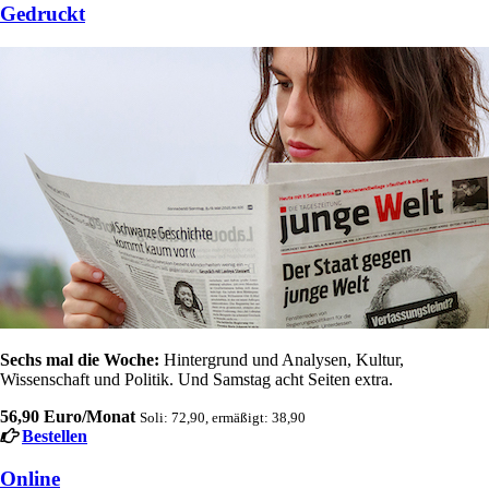
Gedruckt
Sechs mal die Woche:
Hintergrund und Analysen, Kultur,
Wissenschaft und Politik. Und Samstag acht Seiten extra.
56,90 Euro/Monat
Soli: 72,90, ermäßigt: 38,90
Bestellen
Online