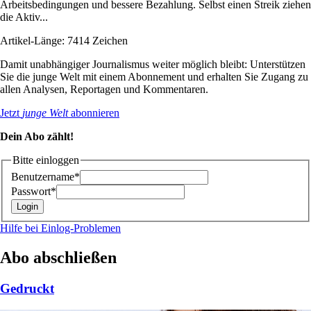
Arbeitsbedingungen und bessere Bezahlung. Selbst einen Streik ziehen
die Aktiv...
Artikel-Länge: 7414 Zeichen
Damit unabhängiger Journalismus weiter möglich bleibt: Unterstützen
Sie die junge Welt mit einem Abonnement und erhalten Sie Zugang zu
allen Analysen, Reportagen und Kommentaren.
Jetzt
junge Welt
abonnieren
Dein Abo zählt!
Bitte einloggen
Benutzername*
Passwort*
Hilfe bei Einlog-Problemen
Abo abschließen
Gedruckt