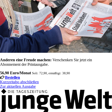
Anderen eine Freude machen:
Verschenken Sie jetzt ein
Abonnement der Printausgabe.
56,90 Euro/Monat
Soli: 72,90, ermäßigt: 38,90
Bestellen
Kurzzeitabo abschließen
Zur aktuellen Ausgabe