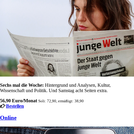
Sechs mal die Woche:
Hintergrund und Analysen, Kultur,
Wissenschaft und Politik. Und Samstag acht Seiten extra.
56,90 Euro/Monat
Soli: 72,90, ermäßigt: 38,90
Bestellen
Online