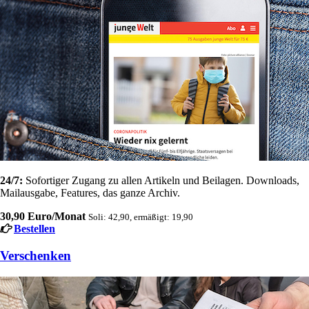
24/7:
Sofortiger Zugang zu allen Artikeln und Beilagen. Downloads,
Mailausgabe, Features, das ganze Archiv.
30,90 Euro/Monat
Soli: 42,90, ermäßigt: 19,90
Bestellen
Verschenken