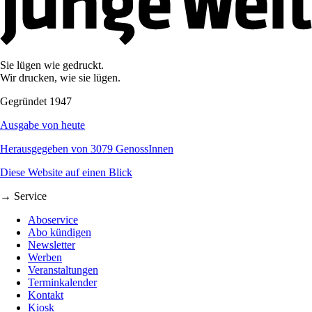
Sie lügen wie gedruckt.
Wir drucken, wie sie lügen.
Gegründet 1947
Ausgabe von heute
Herausgegeben von 3079 GenossInnen
Diese Website auf einen Blick
→ Service
Aboservice
Abo kündigen
Newsletter
Werben
Veranstaltungen
Terminkalender
Kontakt
Kiosk