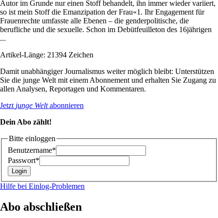
Autor im Grunde nur einen Stoff behandelt, ihn immer wieder variiert,
so ist mein Stoff die Emanzipation der Frau«1. Ihr Engagement für
Frauenrechte umfasste alle Ebenen – die genderpolitische, die
berufliche und die sexuelle. Schon im Debütfeuilleton des 16jährigen
...
Artikel-Länge: 21394 Zeichen
Damit unabhängiger Journalismus weiter möglich bleibt: Unterstützen
Sie die junge Welt mit einem Abonnement und erhalten Sie Zugang zu
allen Analysen, Reportagen und Kommentaren.
Jetzt
junge Welt
abonnieren
Dein Abo zählt!
Bitte einloggen
Benutzername*
Passwort*
Hilfe bei Einlog-Problemen
Abo abschließen