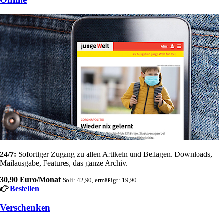
24/7:
Sofortiger Zugang zu allen Artikeln und Beilagen. Downloads,
Mailausgabe, Features, das ganze Archiv.
30,90 Euro/Monat
Soli: 42,90, ermäßigt: 19,90
Bestellen
Verschenken