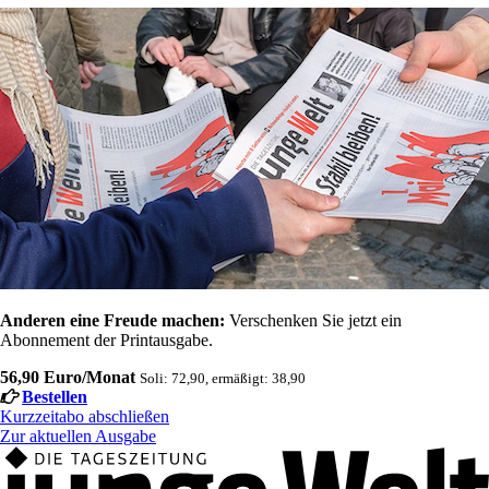
Anderen eine Freude machen:
Verschenken Sie jetzt ein
Abonnement der Printausgabe.
56,90 Euro/Monat
Soli: 72,90, ermäßigt: 38,90
Bestellen
Kurzzeitabo abschließen
Zur aktuellen Ausgabe