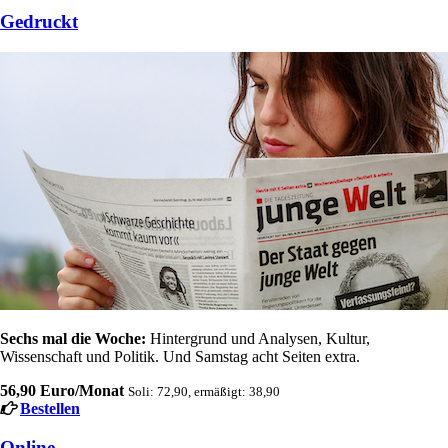
Gedruckt
Sechs mal die Woche:
Hintergrund und Analysen, Kultur,
Wissenschaft und Politik. Und Samstag acht Seiten extra.
56,90 Euro/Monat
Soli: 72,90, ermäßigt: 38,90
Bestellen
Online