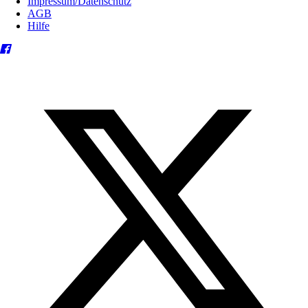
Impressum/Datenschutz
AGB
Hilfe