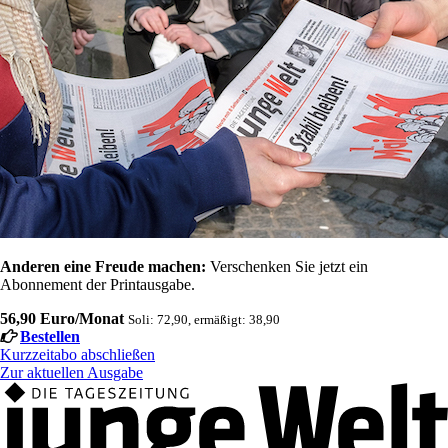
Anderen eine Freude machen:
Verschenken Sie jetzt ein
Abonnement der Printausgabe.
56,90 Euro/Monat
Soli: 72,90, ermäßigt: 38,90
Bestellen
Kurzzeitabo abschließen
Zur aktuellen Ausgabe