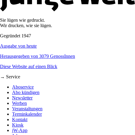
Sie lügen wie gedruckt.
Wir drucken, wie sie lügen.
Gegründet 1947
Ausgabe von heute
Herausgegeben von 3079 GenossInnen
Diese Website auf einen Blick
→ Service
Aboservice
Abo kündigen
Newsletter
Werben
Veranstaltungen
Terminkalender
Kontakt
Kiosk
jW-App