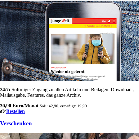
24/7:
Sofortiger Zugang zu allen Artikeln und Beilagen. Downloads,
Mailausgabe, Features, das ganze Archiv.
30,90 Euro/Monat
Soli: 42,90, ermäßigt: 19,90
Bestellen
Verschenken