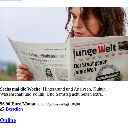
Sechs mal die Woche:
Hintergrund und Analysen, Kultur,
Wissenschaft und Politik. Und Samstag acht Seiten extra.
56,90 Euro/Monat
Soli: 72,90, ermäßigt: 38,90
Bestellen
Online