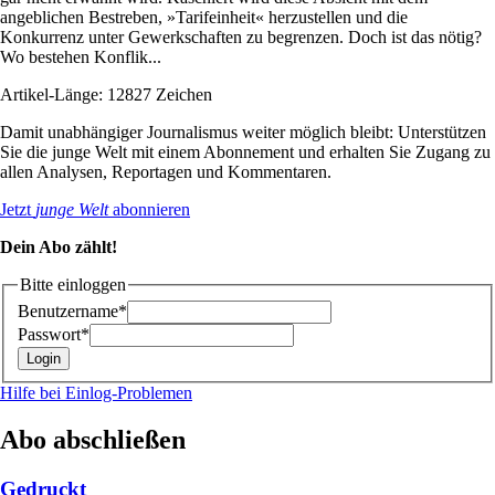
angeblichen Bestreben, »Tarifeinheit« herzustellen und die
Konkurrenz unter Gewerkschaften zu begrenzen. Doch ist das nötig?
Wo bestehen Konflik...
Artikel-Länge: 12827 Zeichen
Damit unabhängiger Journalismus weiter möglich bleibt: Unterstützen
Sie die junge Welt mit einem Abonnement und erhalten Sie Zugang zu
allen Analysen, Reportagen und Kommentaren.
Jetzt
junge Welt
abonnieren
Dein Abo zählt!
Bitte einloggen
Benutzername*
Passwort*
Hilfe bei Einlog-Problemen
Abo abschließen
Gedruckt