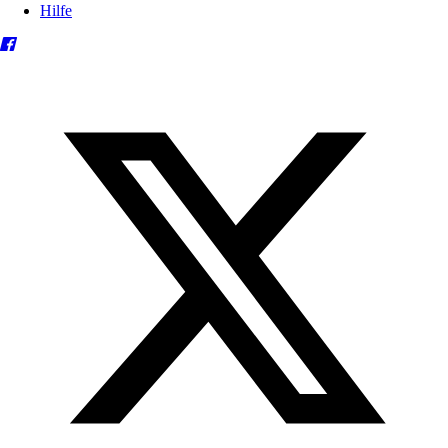
Hilfe