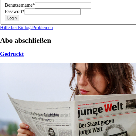
Benutzername*
Passwort*
Hilfe bei Einlog-Problemen
Abo abschließen
Gedruckt