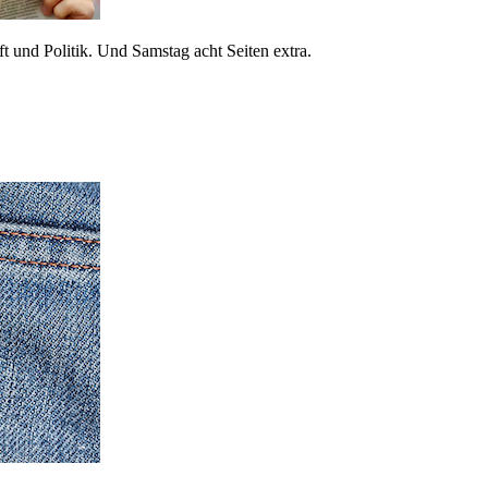
 und Politik. Und Samstag acht Seiten extra.