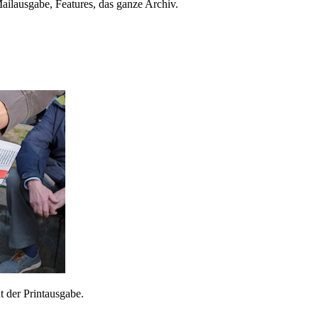
ailausgabe, Features, das ganze Archiv.
 der Printausgabe.