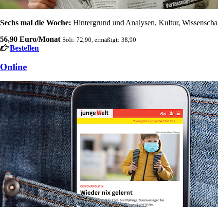
Sechs mal die Woche:
Hintergrund und Analysen, Kultur, Wissenschaft
56,90 Euro/Monat
Soli: 72,90, ermäßigt: 38,90
Bestellen
Online