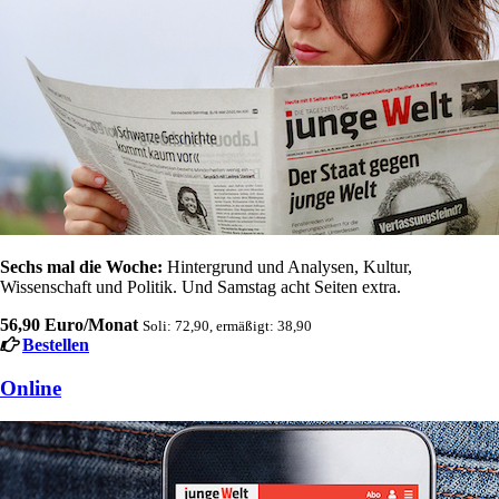
Sechs mal die Woche:
Hintergrund und Analysen, Kultur,
Wissenschaft und Politik. Und Samstag acht Seiten extra.
56,90 Euro/Monat
Soli: 72,90, ermäßigt: 38,90
Bestellen
Online