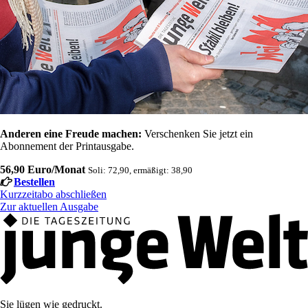
Anderen eine Freude machen:
Verschenken Sie jetzt ein
Abonnement der Printausgabe.
56,90 Euro/Monat
Soli: 72,90, ermäßigt: 38,90
Bestellen
Kurzzeitabo abschließen
Zur aktuellen Ausgabe
Sie lügen wie gedruckt.