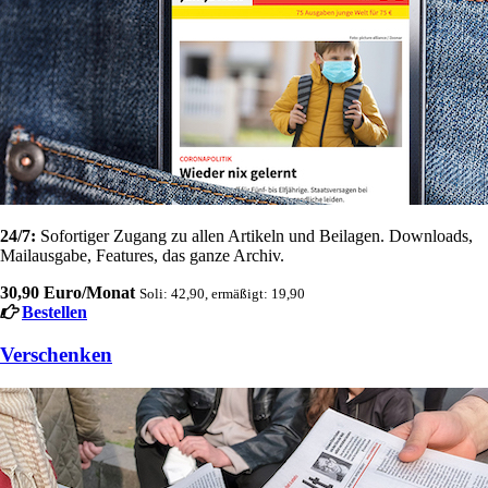
24/7:
Sofortiger Zugang zu allen Artikeln und Beilagen. Downloads,
Mailausgabe, Features, das ganze Archiv.
30,90 Euro/Monat
Soli: 42,90, ermäßigt: 19,90
Bestellen
Verschenken