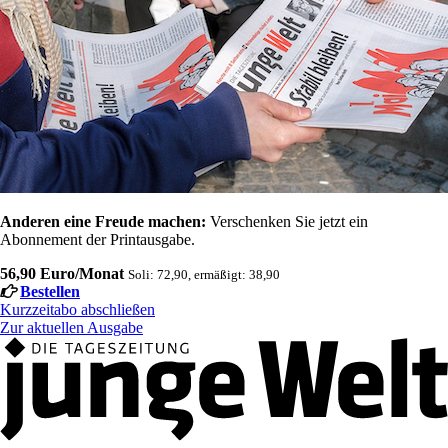
Anderen eine Freude machen:
Verschenken Sie jetzt ein
Abonnement der Printausgabe.
56,90 Euro/Monat
Soli: 72,90, ermäßigt: 38,90
Bestellen
Kurzzeitabo abschließen
Zur aktuellen Ausgabe