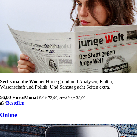
Sechs mal die Woche:
Hintergrund und Analysen, Kultur,
Wissenschaft und Politik. Und Samstag acht Seiten extra.
56,90 Euro/Monat
Soli: 72,90, ermäßigt: 38,90
Bestellen
Online