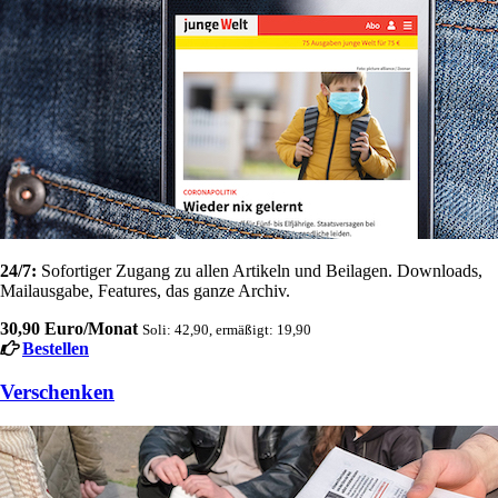
24/7:
Sofortiger Zugang zu allen Artikeln und Beilagen. Downloads,
Mailausgabe, Features, das ganze Archiv.
30,90 Euro/Monat
Soli: 42,90, ermäßigt: 19,90
Bestellen
Verschenken