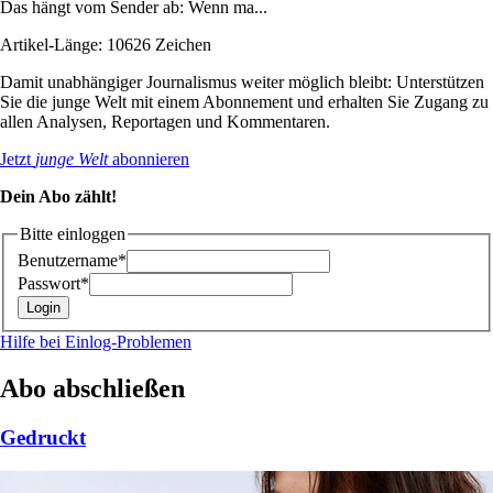
Das hängt vom Sender ab: Wenn ma...
Artikel-Länge: 10626 Zeichen
Damit unabhängiger Journalismus weiter möglich bleibt: Unterstützen
Sie die junge Welt mit einem Abonnement und erhalten Sie Zugang zu
allen Analysen, Reportagen und Kommentaren.
Jetzt
junge Welt
abonnieren
Dein Abo zählt!
Bitte einloggen
Benutzername*
Passwort*
Hilfe bei Einlog-Problemen
Abo abschließen
Gedruckt