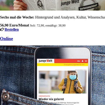
Sechs mal die Woche:
Hintergrund und Analysen, Kultur, Wissenschaft
56,90 Euro/Monat
Soli: 72,90, ermäßigt: 38,90
Bestellen
Online