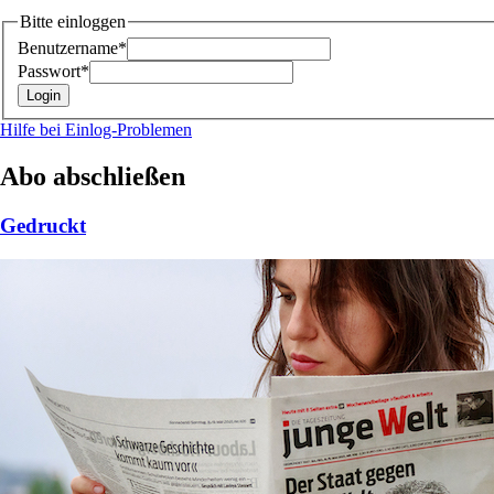
Bitte einloggen
Benutzername*
Passwort*
Hilfe bei Einlog-Problemen
Abo abschließen
Gedruckt