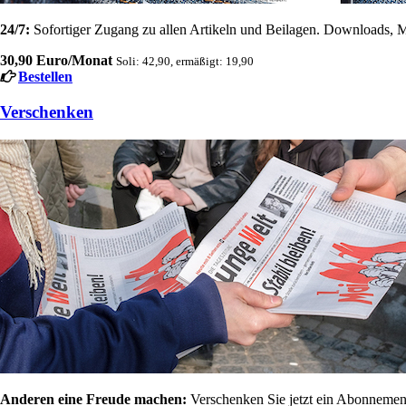
24/7:
Sofortiger Zugang zu allen Artikeln und Beilagen. Downloads, M
30,90 Euro/Monat
Soli: 42,90, ermäßigt: 19,90
Bestellen
Verschenken
Anderen eine Freude machen:
Verschenken Sie jetzt ein Abonnement