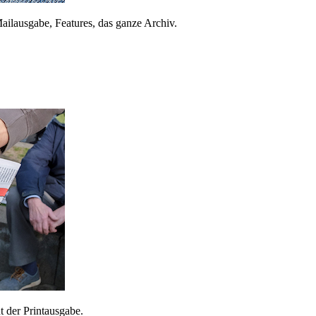
ailausgabe, Features, das ganze Archiv.
 der Printausgabe.