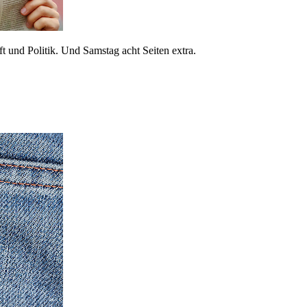
 und Politik. Und Samstag acht Seiten extra.