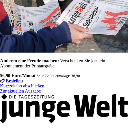
Anderen eine Freude machen:
Verschenken Sie jetzt ein
Abonnement der Printausgabe.
56,90 Euro/Monat
Soli: 72,90, ermäßigt: 38,90
Bestellen
Kurzzeitabo abschließen
Zur aktuellen Ausgabe