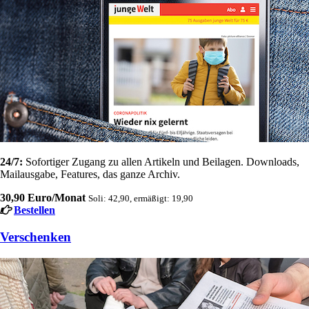
24/7:
Sofortiger Zugang zu allen Artikeln und Beilagen. Downloads,
Mailausgabe, Features, das ganze Archiv.
30,90 Euro/Monat
Soli: 42,90, ermäßigt: 19,90
Bestellen
Verschenken