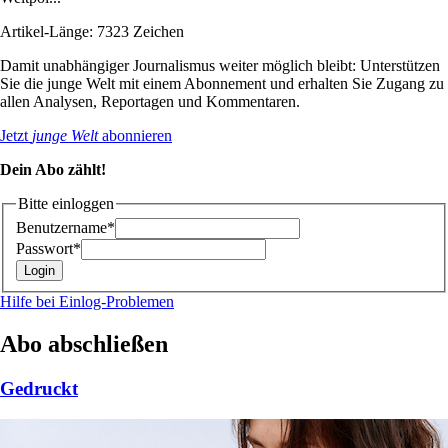
Artikel-Länge: 7323 Zeichen
Damit unabhängiger Journalismus weiter möglich bleibt: Unterstützen
Sie die junge Welt mit einem Abonnement und erhalten Sie Zugang zu
allen Analysen, Reportagen und Kommentaren.
Jetzt
junge Welt
abonnieren
Dein Abo zählt!
Bitte einloggen
Benutzername*
Passwort*
Hilfe bei Einlog-Problemen
Abo abschließen
Gedruckt