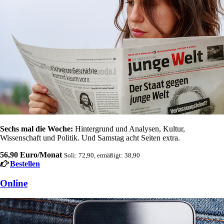
Sechs mal die Woche:
Hintergrund und Analysen, Kultur,
Wissenschaft und Politik. Und Samstag acht Seiten extra.
56,90 Euro/Monat
Soli: 72,90, ermäßigt: 38,90
Bestellen
Online