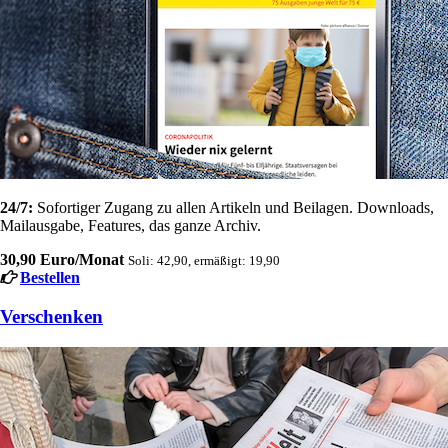
24/7:
Sofortiger Zugang zu allen Artikeln und Beilagen. Downloads,
Mailausgabe, Features, das ganze Archiv.
30,90 Euro/Monat
Soli: 42,90, ermäßigt: 19,90
Bestellen
Verschenken