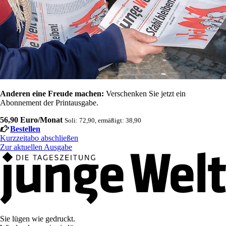
Anderen eine Freude machen:
Verschenken Sie jetzt ein
Abonnement der Printausgabe.
56,90 Euro/Monat
Soli: 72,90, ermäßigt: 38,90
Bestellen
Kurzzeitabo abschließen
Zur aktuellen Ausgabe
Sie lügen wie gedruckt.