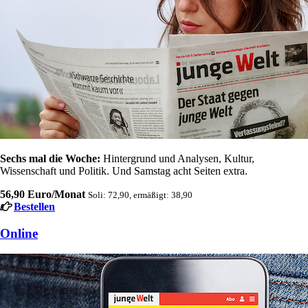
Sechs mal die Woche:
Hintergrund und Analysen, Kultur,
Wissenschaft und Politik. Und Samstag acht Seiten extra.
56,90 Euro/Monat
Soli: 72,90, ermäßigt: 38,90
Bestellen
Online