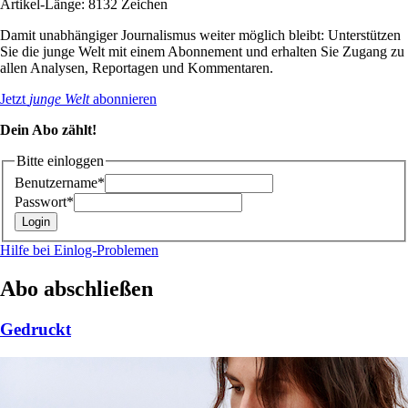
Artikel-Länge: 8132 Zeichen
Damit unabhängiger Journalismus weiter möglich bleibt: Unterstützen
Sie die junge Welt mit einem Abonnement und erhalten Sie Zugang zu
allen Analysen, Reportagen und Kommentaren.
Jetzt
junge Welt
abonnieren
Dein Abo zählt!
Bitte einloggen
Benutzername*
Passwort*
Hilfe bei Einlog-Problemen
Abo abschließen
Gedruckt