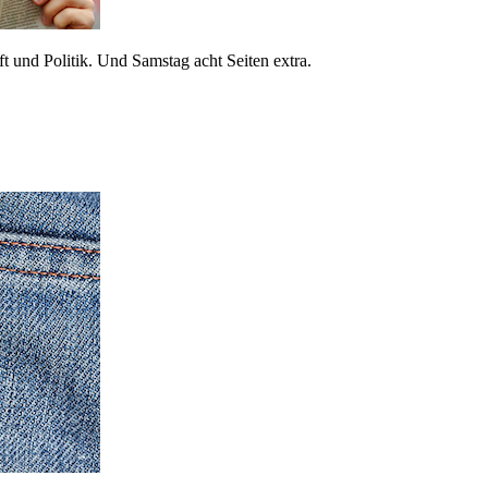
 und Politik. Und Samstag acht Seiten extra.