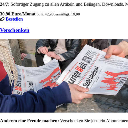
24/7:
Sofortiger Zugang zu allen Artikeln und Beilagen. Downloads, M
30,90 Euro/Monat
Soli: 42,90, ermäßigt: 19,90
Bestellen
Verschenken
Anderen eine Freude machen:
Verschenken Sie jetzt ein Abonnement