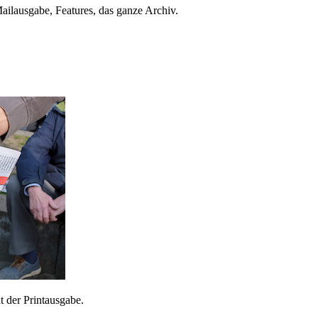
ailausgabe, Features, das ganze Archiv.
 der Printausgabe.