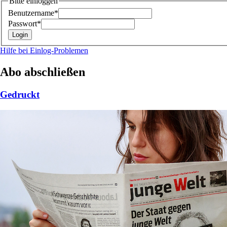
Bitte einloggen
Benutzername*
Passwort*
Hilfe bei Einlog-Problemen
Abo abschließen
Gedruckt