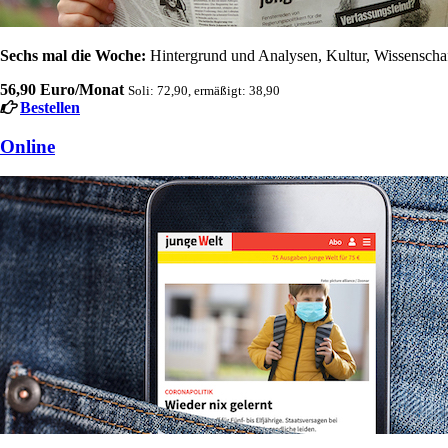
Sechs mal die Woche:
Hintergrund und Analysen, Kultur, Wissenschaft
56,90 Euro/Monat
Soli: 72,90, ermäßigt: 38,90
Bestellen
Online