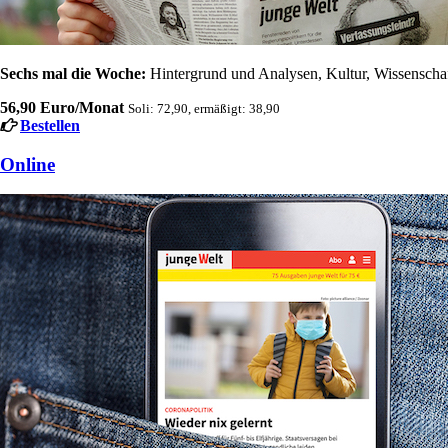
Sechs mal die Woche:
Hintergrund und Analysen, Kultur, Wissenschaft
56,90 Euro/Monat
Soli: 72,90, ermäßigt: 38,90
Bestellen
Online