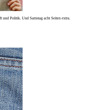
 und Politik. Und Samstag acht Seiten extra.