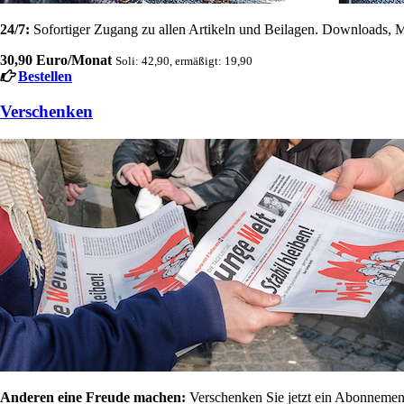
24/7:
Sofortiger Zugang zu allen Artikeln und Beilagen. Downloads, M
30,90 Euro/Monat
Soli: 42,90, ermäßigt: 19,90
Bestellen
Verschenken
Anderen eine Freude machen:
Verschenken Sie jetzt ein Abonnement