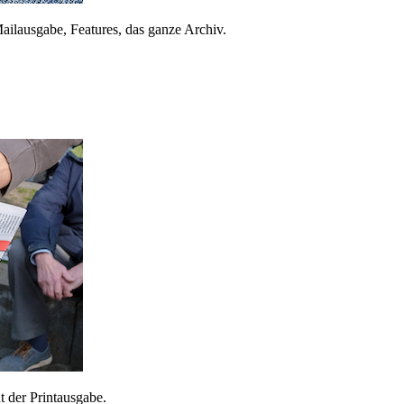
ailausgabe, Features, das ganze Archiv.
 der Printausgabe.