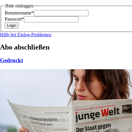
Bitte einloggen
Benutzername*
Passwort*
Hilfe bei Einlog-Problemen
Abo abschließen
Gedruckt