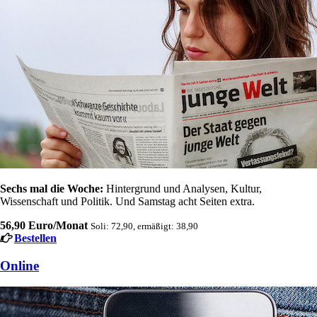
Sechs mal die Woche:
Hintergrund und Analysen, Kultur,
Wissenschaft und Politik. Und Samstag acht Seiten extra.
56,90 Euro/Monat
Soli: 72,90, ermäßigt: 38,90
Bestellen
Online