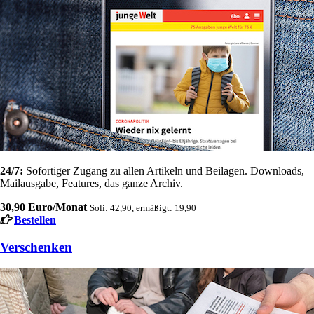
24/7:
Sofortiger Zugang zu allen Artikeln und Beilagen. Downloads,
Mailausgabe, Features, das ganze Archiv.
30,90 Euro/Monat
Soli: 42,90, ermäßigt: 19,90
Bestellen
Verschenken