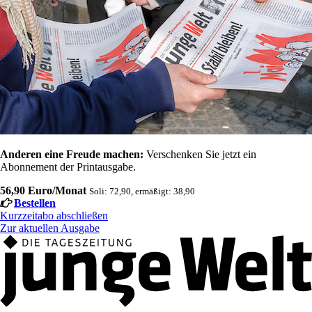
Anderen eine Freude machen:
Verschenken Sie jetzt ein
Abonnement der Printausgabe.
56,90 Euro/Monat
Soli: 72,90, ermäßigt: 38,90
Bestellen
Kurzzeitabo abschließen
Zur aktuellen Ausgabe