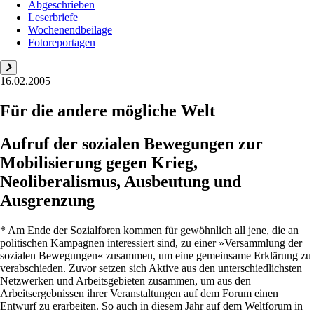
Abgeschrieben
Leserbriefe
Wochenendbeilage
Fotoreportagen
16.02.2005
Für die andere mögliche Welt
Aufruf der sozialen Bewegungen zur
Mobilisierung gegen Krieg,
Neoliberalismus, Ausbeutung und
Ausgrenzung
* Am Ende der Sozialforen kommen für gewöhnlich all jene, die an
politischen Kampagnen interessiert sind, zu einer »Versammlung der
sozialen Bewegungen« zusammen, um eine gemeinsame Erklärung zu
verabschieden. Zuvor setzen sich Aktive aus den unterschiedlichsten
Netzwerken und Arbeitsgebieten zusammen, um aus den
Arbeitsergebnissen ihrer Veranstaltungen auf dem Forum einen
Entwurf zu erarbeiten. So auch in diesem Jahr auf dem Weltforum in