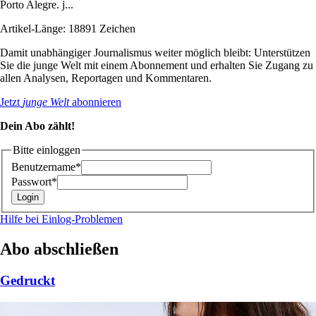
Porto Alegre. j...
Artikel-Länge: 18891 Zeichen
Damit unabhängiger Journalismus weiter möglich bleibt: Unterstützen
Sie die junge Welt mit einem Abonnement und erhalten Sie Zugang zu
allen Analysen, Reportagen und Kommentaren.
Jetzt
junge Welt
abonnieren
Dein Abo zählt!
Bitte einloggen
Benutzername*
Passwort*
Hilfe bei Einlog-Problemen
Abo abschließen
Gedruckt