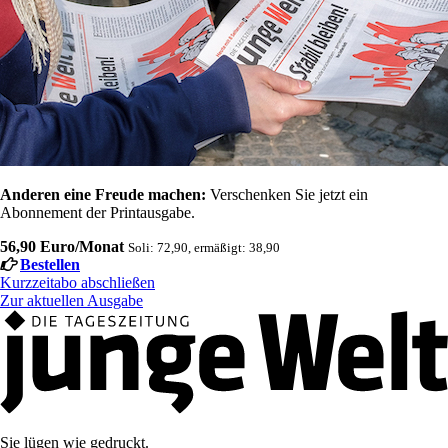
Anderen eine Freude machen:
Verschenken Sie jetzt ein
Abonnement der Printausgabe.
56,90 Euro/Monat
Soli: 72,90, ermäßigt: 38,90
Bestellen
Kurzzeitabo abschließen
Zur aktuellen Ausgabe
Sie lügen wie gedruckt.