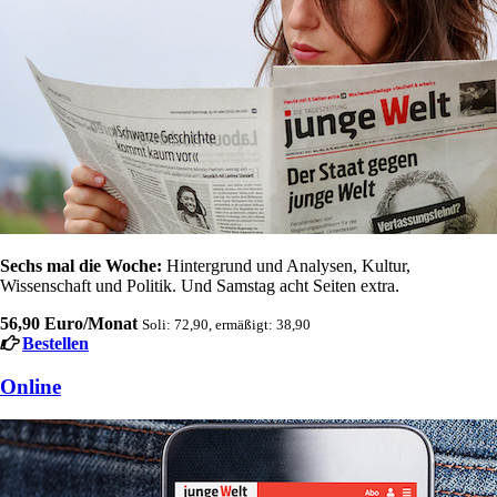
Sechs mal die Woche:
Hintergrund und Analysen, Kultur,
Wissenschaft und Politik. Und Samstag acht Seiten extra.
56,90 Euro/Monat
Soli: 72,90, ermäßigt: 38,90
Bestellen
Online