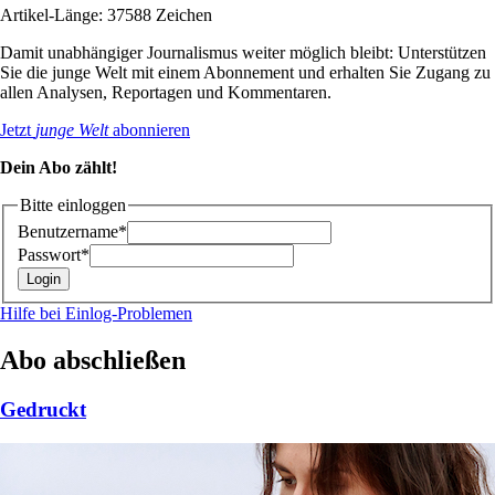
Artikel-Länge: 37588 Zeichen
Damit unabhängiger Journalismus weiter möglich bleibt: Unterstützen
Sie die junge Welt mit einem Abonnement und erhalten Sie Zugang zu
allen Analysen, Reportagen und Kommentaren.
Jetzt
junge Welt
abonnieren
Dein Abo zählt!
Bitte einloggen
Benutzername*
Passwort*
Hilfe bei Einlog-Problemen
Abo abschließen
Gedruckt