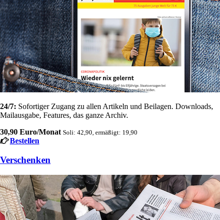
24/7:
Sofortiger Zugang zu allen Artikeln und Beilagen. Downloads,
Mailausgabe, Features, das ganze Archiv.
30,90 Euro/Monat
Soli: 42,90, ermäßigt: 19,90
Bestellen
Verschenken