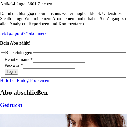
Artikel-Länge: 3601 Zeichen
Damit unabhängiger Journalismus weiter möglich bleibt: Unterstützen
Sie die junge Welt mit einem Abonnement und erhalten Sie Zugang zu
allen Analysen, Reportagen und Kommentaren.
Jetzt
junge Welt
abonnieren
Dein Abo zählt!
Bitte einloggen
Benutzername*
Passwort*
Hilfe bei Einlog-Problemen
Abo abschließen
Gedruckt