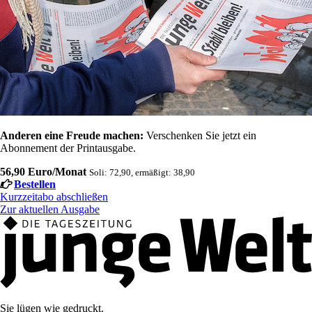
Anderen eine Freude machen:
Verschenken Sie jetzt ein
Abonnement der Printausgabe.
56,90 Euro/Monat
Soli: 72,90, ermäßigt: 38,90
Bestellen
Kurzzeitabo abschließen
Zur aktuellen Ausgabe
Sie lügen wie gedruckt.