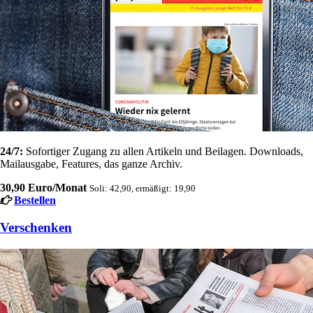
24/7:
Sofortiger Zugang zu allen Artikeln und Beilagen. Downloads,
Mailausgabe, Features, das ganze Archiv.
30,90 Euro/Monat
Soli: 42,90, ermäßigt: 19,90
Bestellen
Verschenken