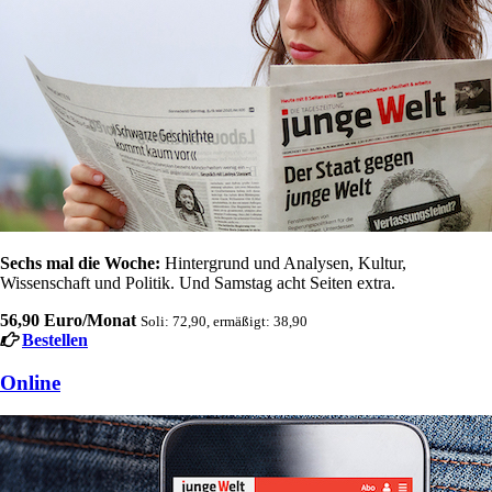
Sechs mal die Woche:
Hintergrund und Analysen, Kultur,
Wissenschaft und Politik. Und Samstag acht Seiten extra.
56,90 Euro/Monat
Soli: 72,90, ermäßigt: 38,90
Bestellen
Online