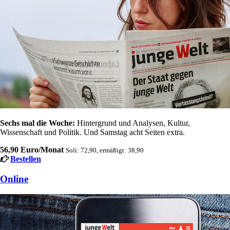
Sechs mal die Woche:
Hintergrund und Analysen, Kultur,
Wissenschaft und Politik. Und Samstag acht Seiten extra.
56,90 Euro/Monat
Soli: 72,90, ermäßigt: 38,90
Bestellen
Online