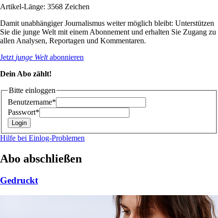
Artikel-Länge: 3568 Zeichen
Damit unabhängiger Journalismus weiter möglich bleibt: Unterstützen
Sie die junge Welt mit einem Abonnement und erhalten Sie Zugang zu
allen Analysen, Reportagen und Kommentaren.
Jetzt
junge Welt
abonnieren
Dein Abo zählt!
Bitte einloggen
Benutzername*
Passwort*
Hilfe bei Einlog-Problemen
Abo abschließen
Gedruckt