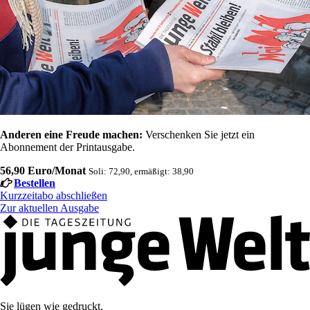
Anderen eine Freude machen:
Verschenken Sie jetzt ein
Abonnement der Printausgabe.
56,90 Euro/Monat
Soli: 72,90, ermäßigt: 38,90
Bestellen
Kurzzeitabo abschließen
Zur aktuellen Ausgabe
Sie lügen wie gedruckt.