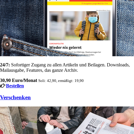
24/7:
Sofortiger Zugang zu allen Artikeln und Beilagen. Downloads,
Mailausgabe, Features, das ganze Archiv.
30,90 Euro/Monat
Soli: 42,90, ermäßigt: 19,90
Bestellen
Verschenken