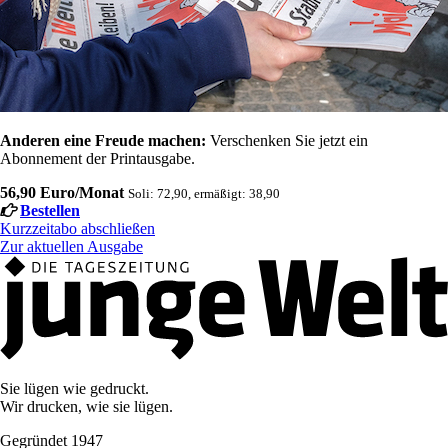
Anderen eine Freude machen:
Verschenken Sie jetzt ein
Abonnement der Printausgabe.
56,90 Euro/Monat
Soli: 72,90, ermäßigt: 38,90
Bestellen
Kurzzeitabo abschließen
Zur aktuellen Ausgabe
Sie lügen wie gedruckt.
Wir drucken, wie sie lügen.
Gegründet 1947