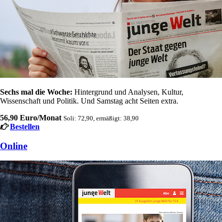
Sechs mal die Woche:
Hintergrund und Analysen, Kultur,
Wissenschaft und Politik. Und Samstag acht Seiten extra.
56,90 Euro/Monat
Soli: 72,90, ermäßigt: 38,90
Bestellen
Online