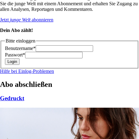
Sie die junge Welt mit einem Abonnement und erhalten Sie Zugang zu
allen Analysen, Reportagen und Kommentaren.
Jetzt
junge Welt
abonnieren
Dein Abo zählt!
Bitte einloggen
Benutzername*
Passwort*
Hilfe bei Einlog-Problemen
Abo abschließen
Gedruckt