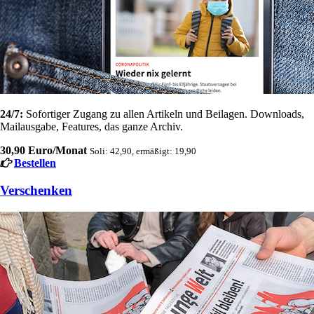
24/7:
Sofortiger Zugang zu allen Artikeln und Beilagen. Downloads,
Mailausgabe, Features, das ganze Archiv.
30,90 Euro/Monat
Soli: 42,90, ermäßigt: 19,90
Bestellen
Verschenken