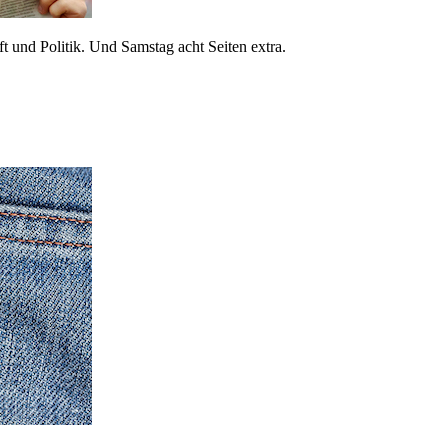
 und Politik. Und Samstag acht Seiten extra.