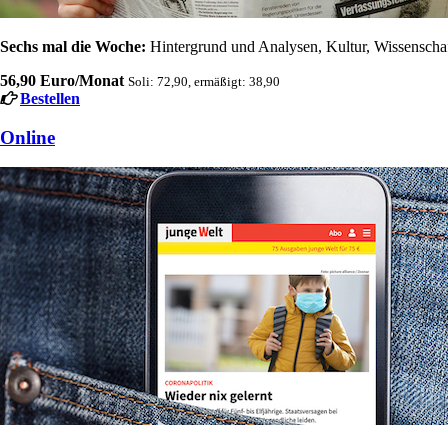
Sechs mal die Woche:
Hintergrund und Analysen, Kultur, Wissenschaft
56,90 Euro/Monat
Soli: 72,90, ermäßigt: 38,90
Bestellen
Online