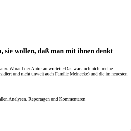
 sie wollen, daß man mit ihnen denkt
lau«. Worauf der Autor antwortet: »Das war auch nicht meine
sidiert und nicht unweit auch Familie Meinecke) und die im neuesten
u allen Analysen, Reportagen und Kommentaren.