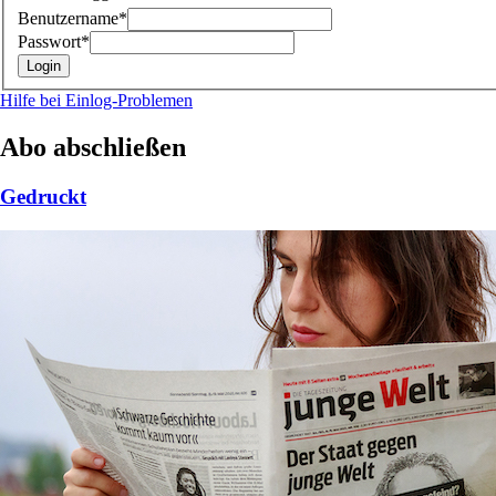
Benutzername*
Passwort*
Hilfe bei Einlog-Problemen
Abo abschließen
Gedruckt