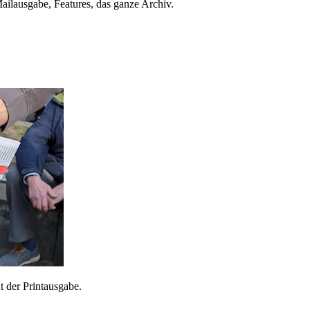
ailausgabe, Features, das ganze Archiv.
 der Printausgabe.