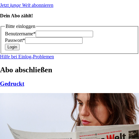
Jetzt
junge Welt
abonnieren
Dein Abo zählt!
Bitte einloggen
Benutzername*
Passwort*
Hilfe bei Einlog-Problemen
Abo abschließen
Gedruckt