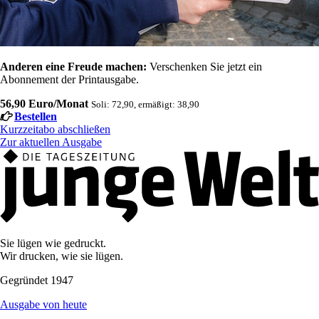
Anderen eine Freude machen:
Verschenken Sie jetzt ein
Abonnement der Printausgabe.
56,90 Euro/Monat
Soli: 72,90, ermäßigt: 38,90
Bestellen
Kurzzeitabo abschließen
Zur aktuellen Ausgabe
Sie lügen wie gedruckt.
Wir drucken, wie sie lügen.
Gegründet 1947
Ausgabe von heute