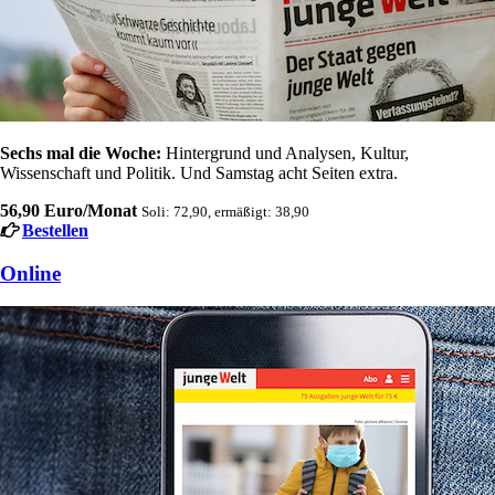
Sechs mal die Woche:
Hintergrund und Analysen, Kultur,
Wissenschaft und Politik. Und Samstag acht Seiten extra.
56,90 Euro/Monat
Soli: 72,90, ermäßigt: 38,90
Bestellen
Online