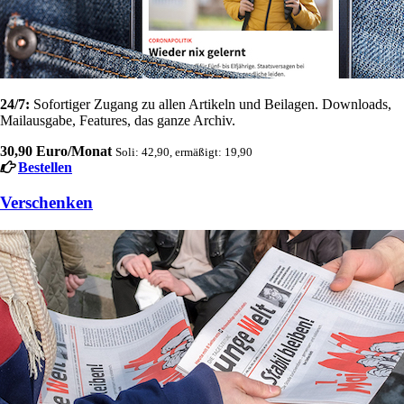
24/7:
Sofortiger Zugang zu allen Artikeln und Beilagen. Downloads,
Mailausgabe, Features, das ganze Archiv.
30,90 Euro/Monat
Soli: 42,90, ermäßigt: 19,90
Bestellen
Verschenken