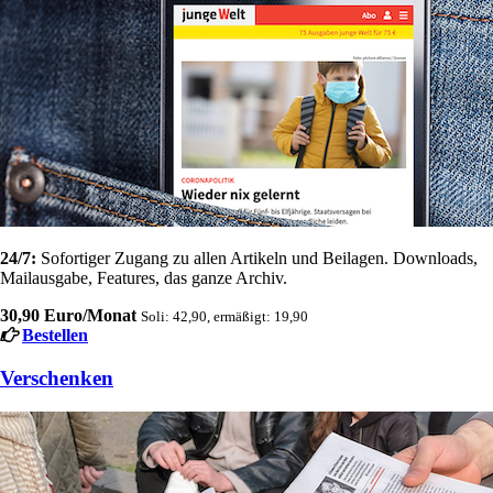
24/7:
Sofortiger Zugang zu allen Artikeln und Beilagen. Downloads,
Mailausgabe, Features, das ganze Archiv.
30,90 Euro/Monat
Soli: 42,90, ermäßigt: 19,90
Bestellen
Verschenken