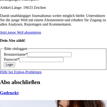
Artikel-Länge: 19633 Zeichen
Damit unabhängiger Journalismus weiter möglich bleibt: Unterstützen
Sie die junge Welt mit einem Abonnement und erhalten Sie Zugang zu
allen Analysen, Reportagen und Kommentaren.
Jetzt
junge Welt
abonnieren
Dein Abo zählt!
Bitte einloggen
Benutzername*
Passwort*
Hilfe bei Einlog-Problemen
Abo abschließen
Gedruckt