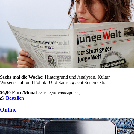
Sechs mal die Woche:
Hintergrund und Analysen, Kultur,
Wissenschaft und Politik. Und Samstag acht Seiten extra.
56,90 Euro/Monat
Soli: 72,90, ermäßigt: 38,90
Bestellen
Online