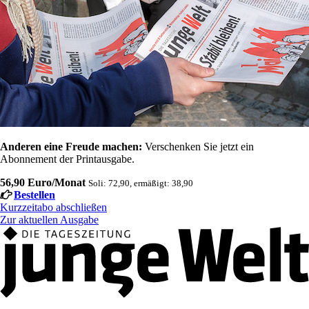
Anderen eine Freude machen:
Verschenken Sie jetzt ein
Abonnement der Printausgabe.
56,90 Euro/Monat
Soli: 72,90, ermäßigt: 38,90
Bestellen
Kurzzeitabo abschließen
Zur aktuellen Ausgabe