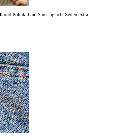
 und Politik. Und Samstag acht Seiten extra.