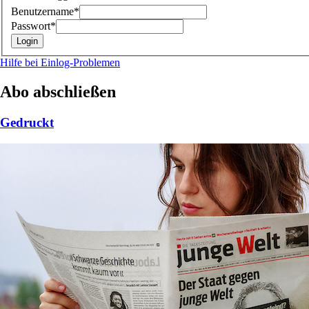
Benutzername*
Passwort*
Hilfe bei Einlog-Problemen
Abo abschließen
Gedruckt