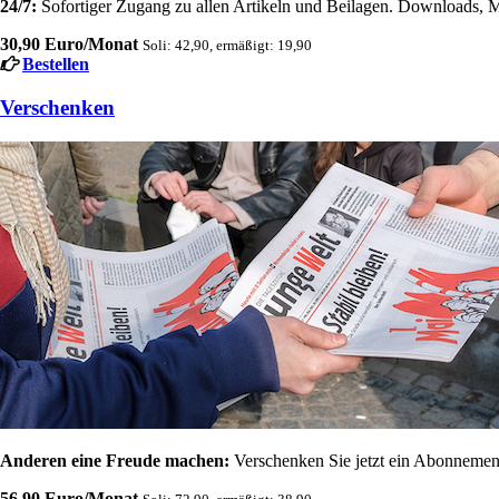
24/7:
Sofortiger Zugang zu allen Artikeln und Beilagen. Downloads, M
30,90 Euro/Monat
Soli: 42,90, ermäßigt: 19,90
Bestellen
Verschenken
Anderen eine Freude machen:
Verschenken Sie jetzt ein Abonnement
56,90 Euro/Monat