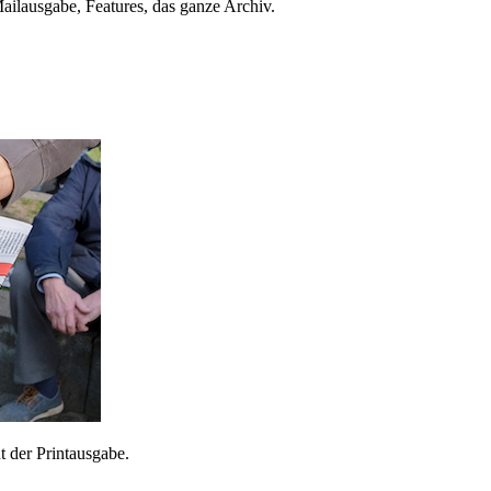
ailausgabe, Features, das ganze Archiv.
 der Printausgabe.