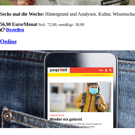
Sechs mal die Woche:
Hintergrund und Analysen, Kultur, Wissenschaft
56,90 Euro/Monat
Soli: 72,90, ermäßigt: 38,90
Bestellen
Online