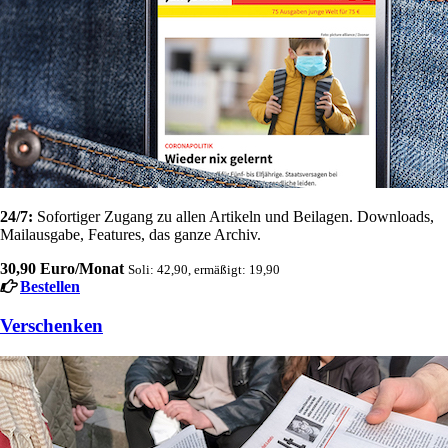
24/7:
Sofortiger Zugang zu allen Artikeln und Beilagen. Downloads,
Mailausgabe, Features, das ganze Archiv.
30,90 Euro/Monat
Soli: 42,90, ermäßigt: 19,90
Bestellen
Verschenken