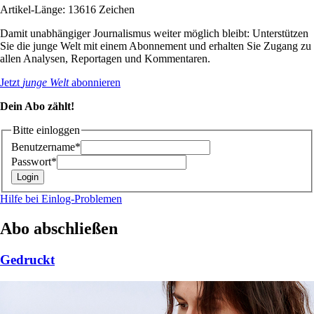
Artikel-Länge: 13616 Zeichen
Damit unabhängiger Journalismus weiter möglich bleibt: Unterstützen
Sie die junge Welt mit einem Abonnement und erhalten Sie Zugang zu
allen Analysen, Reportagen und Kommentaren.
Jetzt
junge Welt
abonnieren
Dein Abo zählt!
Bitte einloggen
Benutzername*
Passwort*
Hilfe bei Einlog-Problemen
Abo abschließen
Gedruckt