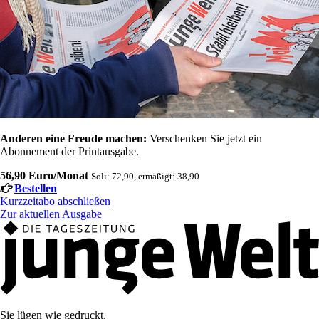
Anderen eine Freude machen:
Verschenken Sie jetzt ein
Abonnement der Printausgabe.
56,90 Euro/Monat
Soli: 72,90, ermäßigt: 38,90
Bestellen
Kurzzeitabo abschließen
Zur aktuellen Ausgabe
Sie lügen wie gedruckt.