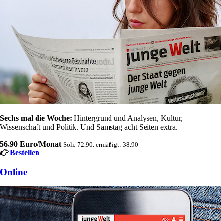
Sechs mal die Woche:
Hintergrund und Analysen, Kultur,
Wissenschaft und Politik. Und Samstag acht Seiten extra.
56,90 Euro/Monat
Soli: 72,90, ermäßigt: 38,90
Bestellen
Online