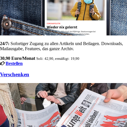
24/7:
Sofortiger Zugang zu allen Artikeln und Beilagen. Downloads,
Mailausgabe, Features, das ganze Archiv.
30,90 Euro/Monat
Soli: 42,90, ermäßigt: 19,90
Bestellen
Verschenken