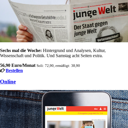
Sechs mal die Woche:
Hintergrund und Analysen, Kultur,
Wissenschaft und Politik. Und Samstag acht Seiten extra.
56,90 Euro/Monat
Soli: 72,90, ermäßigt: 38,90
Bestellen
Online