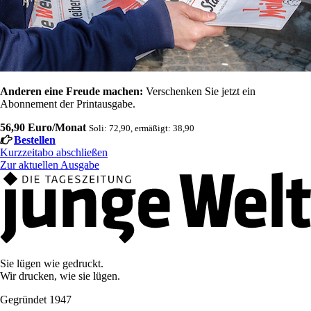
Anderen eine Freude machen:
Verschenken Sie jetzt ein
Abonnement der Printausgabe.
56,90 Euro/Monat
Soli: 72,90, ermäßigt: 38,90
Bestellen
Kurzzeitabo abschließen
Zur aktuellen Ausgabe
Sie lügen wie gedruckt.
Wir drucken, wie sie lügen.
Gegründet 1947