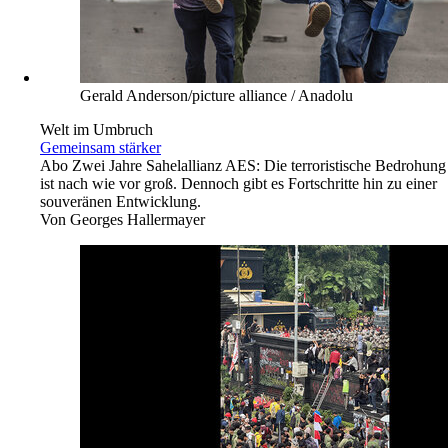
Gerald Anderson/picture alliance / Anadolu
Welt im Umbruch
Gemeinsam stärker
Abo
Zwei Jahre Sahelallianz AES: Die terroristische Bedrohung
ist nach wie vor groß. Dennoch gibt es Fortschritte hin zu einer
souveränen Entwicklung.
Von
Georges Hallermayer