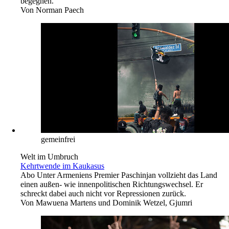
begegnen.
Von
Norman Paech
gemeinfrei
Welt im Umbruch
Kehrtwende im Kaukasus
Abo
Unter Armeniens Premier Paschinjan vollzieht das Land
einen außen- wie innenpolitischen Richtungswechsel. Er
schreckt dabei auch nicht vor Repressionen zurück.
Von
Mawuena Martens und Dominik Wetzel, Gjumri