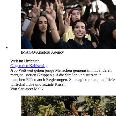
IMAGO/Anadolu Agency
Welt im Umbruch
Gegen den Kahlschlag
Abo
Weltweit gehen junge Menschen gemeinsam mit anderen
marginalisierten Gruppen auf die Straßen und stürzen in
manchen Fällen auch Regierungen. Sie reagieren damit auf tiefe
wirtschaftliche und soziale Krisen.
Von
Satyajeet Malik