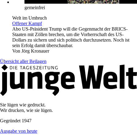
gemeinfrei
Welt im Umbruch
Offener Kampf
Abo
US-Präsident Trump will die Gegenmacht der BRICS-
Staaten mit Zöllen brechen, um die Vorherrschaft des US-
Dollars zu sichern und sich politisch durchzusetzen. Noch ist
sein Erfolg damit überschaubar.
Von
Jörg Kronauer
Übersicht aller Beilagen
Sie lügen wie gedruckt.
Wir drucken, wie sie lügen.
Gegründet 1947
Ausgabe von heute