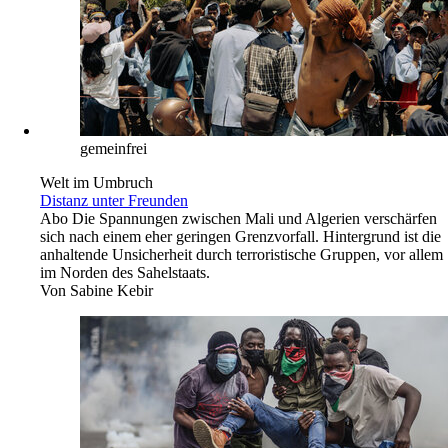
gemeinfrei
Welt im Umbruch
Distanz unter Freunden
Abo
Die Spannungen zwischen Mali und Algerien verschärfen
sich nach einem eher geringen Grenzvorfall. Hintergrund ist die
anhaltende Unsicherheit durch terroristische Gruppen, vor allem
im Norden des Sahelstaats.
Von
Sabine Kebir