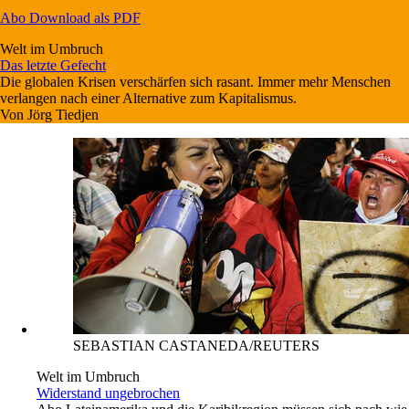
Abo
Download als PDF
Welt im Umbruch
Das letzte Gefecht
Die globalen Krisen verschärfen sich rasant. Immer mehr Menschen
verlangen nach einer Alternative zum Kapitalismus.
Von
Jörg Tiedjen
SEBASTIAN CASTANEDA/REUTERS
Welt im Umbruch
Widerstand ungebrochen