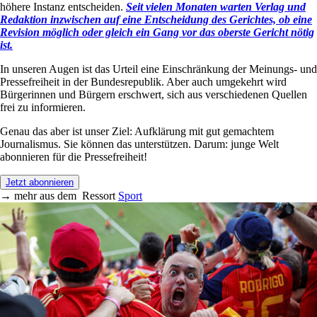
höhere Instanz entscheiden.
Seit vielen Monaten warten Verlag und
Redaktion inzwischen auf eine Entscheidung des Gerichtes, ob eine
Revision möglich oder gleich ein Gang vor das oberste Gericht nötig
ist.
In unseren Augen ist das Urteil eine Einschränkung der Meinungs- und
Pressefreiheit in der Bundesrepublik. Aber auch umgekehrt wird
Bürgerinnen und Bürgern erschwert, sich aus verschiedenen Quellen
frei zu informieren.
Genau das aber ist unser Ziel: Aufklärung mit gut gemachtem
Journalismus. Sie können das unterstützen. Darum: junge Welt
abonnieren für die Pressefreiheit!
Jetzt abonnieren
→
mehr aus dem
Ressort
Sport