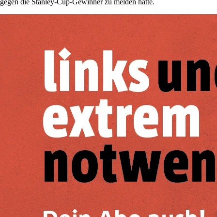
gegen die Stanley-Cup-Gewinner zu melden hatte.