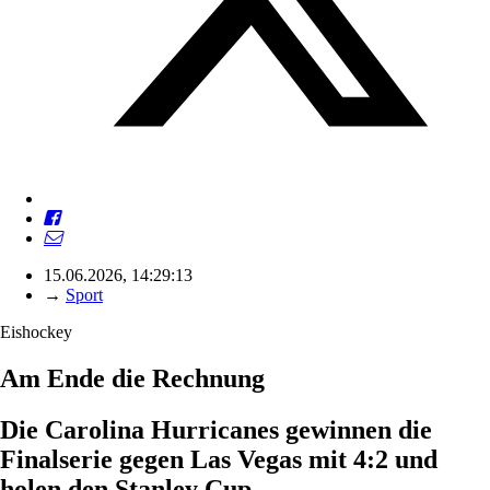
15.06.2026, 14:29:13
→
Sport
Eishockey
Am Ende die Rechnung
Die Carolina Hurricanes gewinnen die
Finalserie gegen Las Vegas mit 4:2 und
holen den Stanley Cup