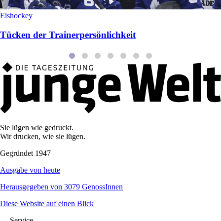
Eishockey
Tücken der Trainerpersönlichkeit
Sie lügen wie gedruckt.
Wir drucken, wie sie lügen.
Gegründet 1947
Ausgabe von heute
Herausgegeben von 3079 GenossInnen
Diese Website auf einen Blick
→ Service