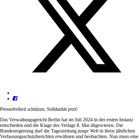
Pressefreiheit schützen, Solidarität jetzt!
Das Verwaltungsgericht Berlin hat im Juli 2024 in der ersten Instanz
entschieden und die Klage des Verlags 8. Mai abgewiesen. Die
Bundesregierung darf die Tageszeitung
junge Welt
in ihren jährlichen
Verfassungsschutzberichten erwähnen und beobachten. Nun muss eine