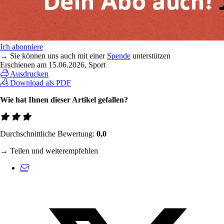
Ich abonniere
→ Sie können uns auch mit einer
Spende
unterstützen
Erschienen am
15.06.2026
, Sport
Ausdrucken
Download als PDF
Wie hat Ihnen dieser Artikel gefallen?
Durchschnittliche Bewertung:
0,0
→ Teilen und weiterempfehlen