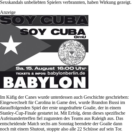
Sexskandals unbeliebten Spielers verbrannten, haben Wirkung gezeigt.
Anzeige
Im Käfig der Canes wurde unterdessen auch Geschichte geschrieben:
Eingewechselt für Carolina in Game drei, wurde Brandon Bussi im
darauffolgenden Spiel der erste ungedraftete Goalie, der in einem
Stanley-Cup-Finale gestartet ist. Mit Erfolg, denn dieses spezifische
Aufeinandertreffen fiel zugunsten des Teams aus Raleigh aus. Das
entscheidende Match sechs am Sonntag beendete der Goalie dann
noch mit einem Shutout, stoppte also alle 22 Schüsse auf sein Tor.