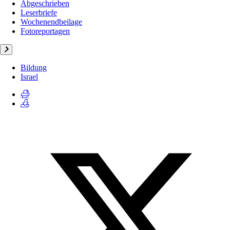
Abgeschrieben
Leserbriefe
Wochenendbeilage
Fotoreportagen
Bildung
Israel