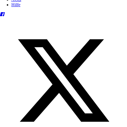
Hilfe