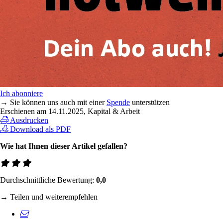
Ich abonniere
→ Sie können uns auch mit einer
Spende
unterstützen
Erschienen am
14.11.2025
, Kapital & Arbeit
Ausdrucken
Download als PDF
Wie hat Ihnen dieser Artikel gefallen?
Durchschnittliche Bewertung:
0,0
→ Teilen und weiterempfehlen