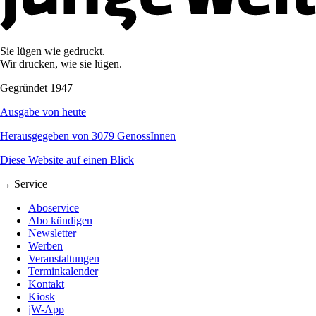
Sie lügen wie gedruckt.
Wir drucken, wie sie lügen.
Gegründet 1947
Ausgabe von heute
Herausgegeben von 3079 GenossInnen
Diese Website auf einen Blick
→ Service
Aboservice
Abo kündigen
Newsletter
Werben
Veranstaltungen
Terminkalender
Kontakt
Kiosk
jW-App