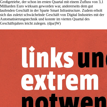
Großgetriebe, der schon im ersten Quartal mit einem Zufluss von 3,1
Milliarden Euro wirksam geworden war, andererseits dem gut
laufenden Geschäft in der Sparte Smart Infrastructure. Zudem erholt
sich das zuletzt schwächelnde Geschäft von Digital Industries mit der
Automatisierungstechnik und konnte im vierten Quartal des
Geschäftsjahres leicht zulegen. (dpa/jW)