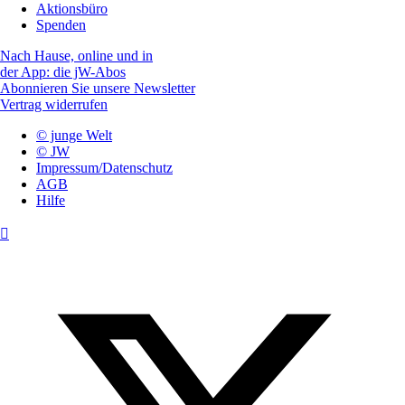
Aktionsbüro
Spenden
Nach Hause, online und in
der App: die jW-Abos
Abonnieren Sie unsere Newsletter
Vertrag widerrufen
© junge Welt
© JW
Impressum/Datenschutz
AGB
Hilfe