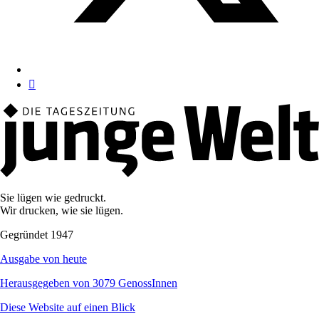
Sie lügen wie gedruckt.
Wir drucken, wie sie lügen.
Gegründet 1947
Ausgabe von heute
Herausgegeben von 3079 GenossInnen
Diese Website auf einen Blick