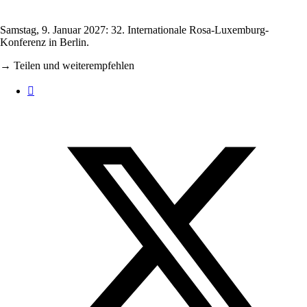
Samstag, 9. Januar 2027: 32. Internationale Rosa-Luxemburg-
Konferenz in Berlin.
→ Teilen und weiterempfehlen