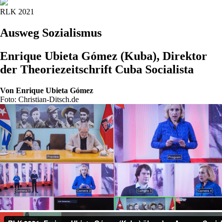
RLK 2021
Ausweg Sozialismus
Enrique Ubieta Gómez (Kuba), Direktor
der Theoriezeitschrift Cuba Socialista
Von
Enrique Ubieta Gómez
Foto: Christian-Ditsch.de