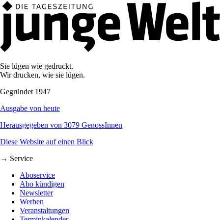
Sie lügen wie gedruckt.
Wir drucken, wie sie lügen.
Gegründet 1947
Ausgabe von heute
Herausgegeben von 3079 GenossInnen
Diese Website auf einen Blick
→ Service
Aboservice
Abo kündigen
Newsletter
Werben
Veranstaltungen
Terminkalender