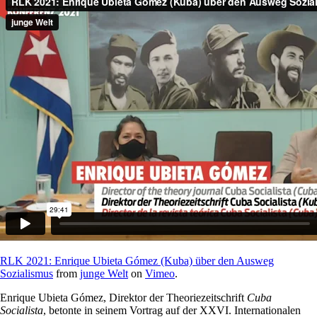
RLK 2021: Enrique Ubieta Gómez (Kuba) über den Ausweg
Sozialismus
from
junge Welt
on
Vimeo
.
Enrique Ubieta Gómez, Direktor der Theoriezeitschrift
Cuba
Socialista
, betonte in seinem Vortrag auf der XXVI. Internationalen