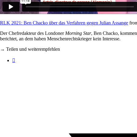
RLK 2021: Ben Chacko über das Verfahren gegen Julian Assange
fro
Der Chefredakteur des Londoner
Morning Star
, Ben Chacko, kommenti
berichtet, an dem haben Menschenrechtskrieger kein Interesse.
→ Teilen und weiterempfehlen