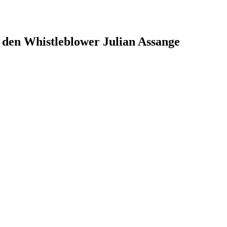
 den Whistleblower Julian Assange