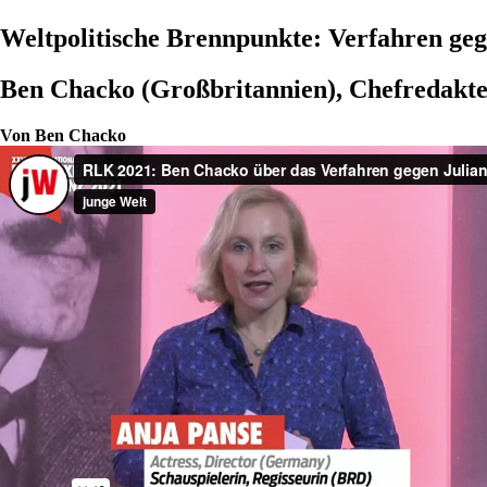
Weltpolitische Brennpunkte: Verfahren geg
Ben Chacko (Großbritannien), Chefredakte
Von
Ben Chacko