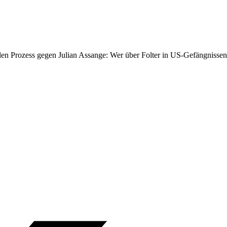
en Prozess gegen Julian Assange: Wer über Folter in US-Gefängnissen