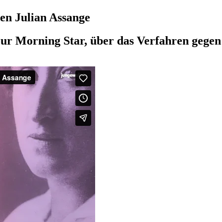
en Julian Assange
ur Morning Star, über das Verfahren gegen