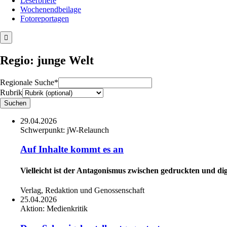
Leserbriefe
Wochenendbeilage
Fotoreportagen
Regio: junge Welt
Regionale Suche*
Rubrik
29.04.2026
Schwerpunkt:
jW-Relaunch
Auf Inhalte kommt es an
Vielleicht ist der Antagonismus zwischen gedruckten und di
Verlag, Redaktion und Genossenschaft
25.04.2026
Aktion:
Medienkritik