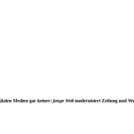
gitalen Medien gar keiner:
junge Welt
modernisiert Zeitung und We