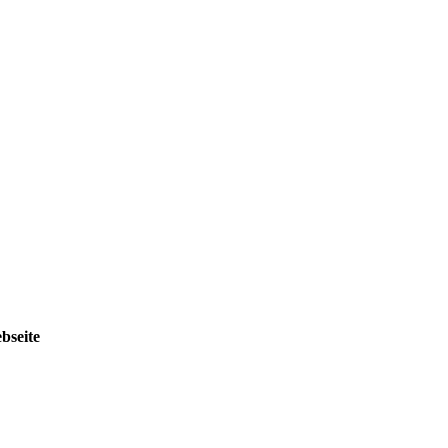
bseite