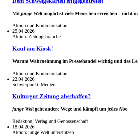
Dem Schweigekartell entgegentreten
Mit
junge Welt
möglichst viele Menschen erreichen – nicht nu
Aktion und Kommunikation
25.04.2026
Aktion:
Zeitungsbranche
Kauf am Kiosk!
Warum Wahrnehmung im Pressehandel wichtig und das Le
Aktion und Kommunikation
22.04.2026
Schwerpunkt:
Medien
Kulturgut Zeitung abschaffen?
junge Welt
geht andere Wege und kämpft um jedes Abo
Redaktion, Verlag und Genossenschaft
18.04.2026
Aktion:
junge Welt unterstützen