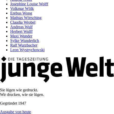
Josephine Louise Wolff
Volkmar Wölk
Erebus Wong
Mathias Wörsching
Claudia Wrobel
Andreas Wulf
Herbert Wulff
Maxi Wunder
Sylke Wunderlich
Ralf Wurzbacher
Leon Wystrychowski
Sie lügen wie gedruckt.
Wir drucken, wie sie lügen.
Gegründet 1947
Ausgabe von heute