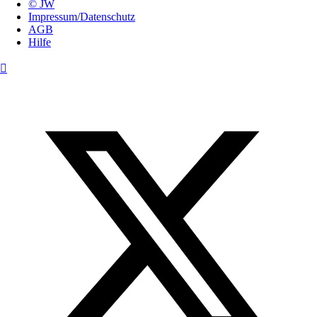
© JW
Impressum/Datenschutz
AGB
Hilfe