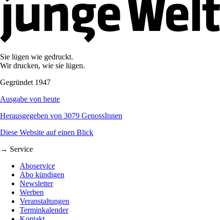
Sie lügen wie gedruckt.
Wir drucken, wie sie lügen.
Gegründet 1947
Ausgabe von heute
Herausgegeben von 3079 GenossInnen
Diese Website auf einen Blick
→ Service
Aboservice
Abo kündigen
Newsletter
Werben
Veranstaltungen
Terminkalender
Kontakt